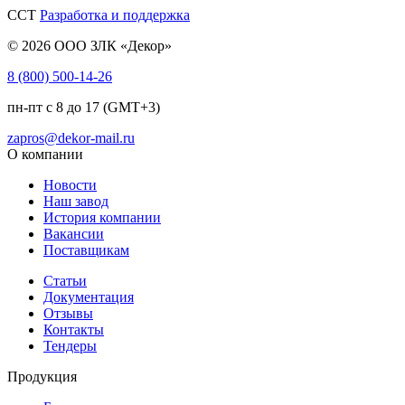
CCT
Разработка и поддержка
© 2026 ООО ЗЛК «Декор»
8 (800) 500-14-26
пн-пт с 8 до 17 (GMT+3)
zapros@dekor-mail.ru
О компании
Новости
Наш завод
История компании
Вакансии
Поставщикам
Статьи
Документация
Отзывы
Контакты
Тендеры
Продукция