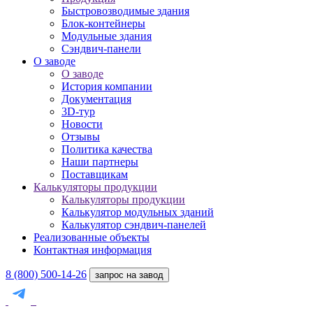
Быстровозводимые здания
Блок-контейнеры
Модульные здания
Сэндвич-панели
О заводе
О заводе
История компании
Документация
3D-тур
Новости
Отзывы
Политика качества
Наши партнеры
Поставщикам
Калькуляторы продукции
Калькуляторы продукции
Калькулятор модульных зданий
Калькулятор сэндвич-панелей
Реализованные объекты
Контактная информация
8 (800) 500-14-26
запрос на завод