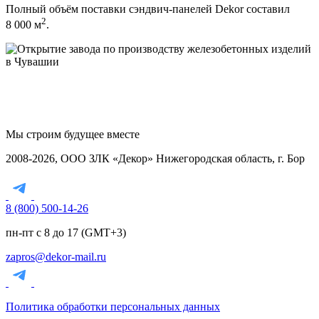
Полный объём поставки сэндвич-панелей Dekor составил
2
8 000 м
.
Мы строим
будущее вместе
2008-2026, ООО ЗЛК «Декор» Нижегородская область, г. Бор
8 (800) 500-14-26
пн-пт с 8 до 17 (GMT+3)
zapros@dekor-mail.ru
Политика обработки персональных данных