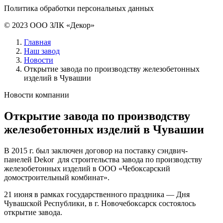
Политика обработки персональных данных
© 2023 ООО ЗЛК «Декор»
Главная
Наш завод
Новости
Открытие завода по производству железобетонных
изделий в Чувашии
Новости компании
Открытие завода по производству
железобетонных изделий в Чувашии
В 2015 г. был заключен договор на поставку сэндвич-
панелей Dekor для строительства завода по производству
железобетонных изделий в ООО «Чебоксарский
домостроительный комбинат».
21 июня в рамках государственного праздника — Дня
Чувашской Республики, в г. Новочебоксарск состоялось
открытие завода.