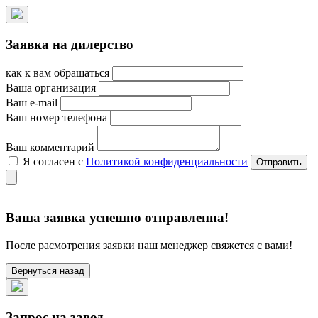
Заявка на дилерство
как к вам обращаться
Ваша организация
Ваш e-mail
Ваш номер телефона
Ваш комментарий
Я согласен с
Политикой конфиденциальности
Ваша заявка успешно отправленна!
После расмотрения заявки наш менеджер свяжется с вами!
Вернуться назад
Запрос на завод