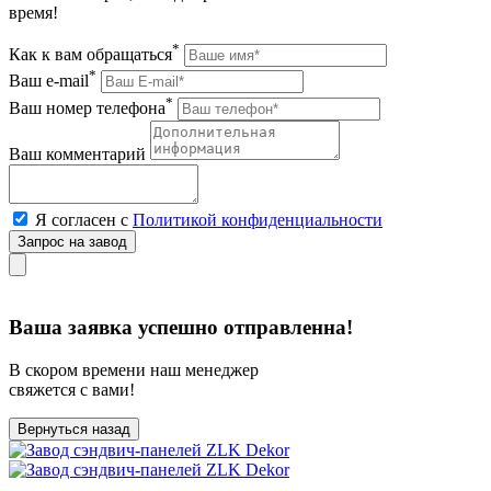
время!
*
Как к вам обращаться
*
Ваш e-mail
*
Ваш номер телефона
Ваш комментарий
Я согласен с
Политикой конфиденциальности
Ваша заявка успешно отправленна!
В скором времени наш менеджер
свяжется с вами!
Вернуться назад