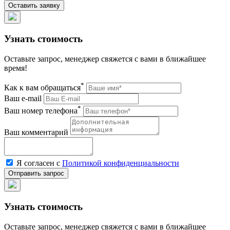
Узнать стоимость
Оставьте запрос, менеджер свяжется с вами в ближайшее
время!
*
Как к вам обращаться
Ваш e-mail
*
Ваш номер телефона
Ваш комментарий
Я согласен с
Политикой конфиденциальности
Узнать стоимость
Оставьте запрос, менеджер свяжется с вами в ближайшее