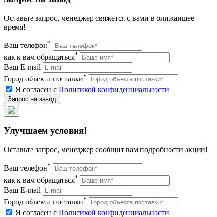
Оставьте запрос, менеджер свяжется с вами в ближайшее
время!
*
Ваш телефон
*
как к вам обращаться
Ваш E-mail
*
Город объекта поставки
Я согласен с
Политикой конфиденциальности
Улучшаем условия!
Оставьте запрос, менеджер сообщит вам подробности акции!
*
Ваш телефон
*
как к вам обращаться
Ваш E-mail
*
Город объекта поставки
Я согласен с
Политикой конфиденциальности