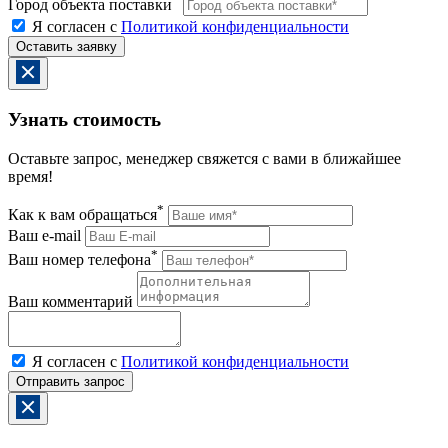
Город объекта поставки
Я согласен с
Политикой конфиденциальности
Узнать стоимость
Оставьте запрос, менеджер свяжется с вами в ближайшее
время!
*
Как к вам обращаться
Ваш e-mail
*
Ваш номер телефона
Ваш комментарий
Я согласен с
Политикой конфиденциальности