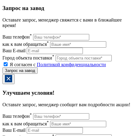
Запрос на завод
Оставьте запрос, менеджер свяжется с вами в ближайшее
время!
*
Ваш телефон
*
как к вам обращаться
Ваш E-mail
*
Город объекта поставки
Я согласен с
Политикой конфиденциальности
Улучшаем условия!
Оставьте запрос, менеджер сообщит вам подробности акции!
*
Ваш телефон
*
как к вам обращаться
Ваш E-mail
*