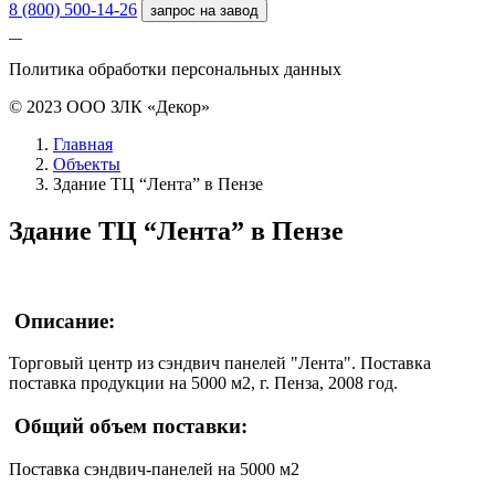
8 (800) 500-14-26
запрос на завод
Политика обработки персональных данных
© 2023 ООО ЗЛК «Декор»
Главная
Объекты
Здание ТЦ “Лента” в Пензе
Здание ТЦ “Лента” в Пензе
Описание:
Торговый центр из сэндвич панелей "Лента". Поставка
поставка продукции на 5000 м2, г. Пенза, 2008 год.
Общий объем поставки:
Поставка сэндвич-панелей на 5000 м2