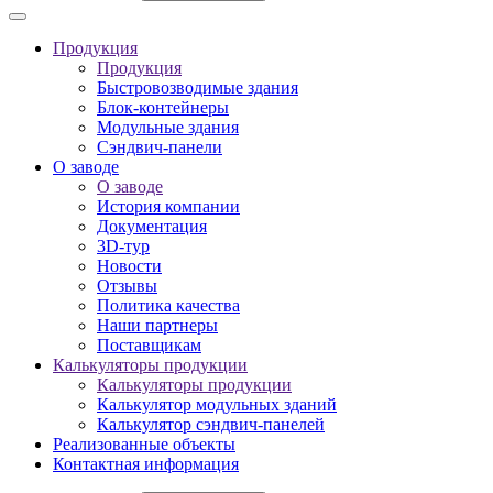
Продукция
Продукция
Быстровозводимые здания
Блок-контейнеры
Модульные здания
Сэндвич-панели
О заводе
О заводе
История компании
Документация
3D-тур
Новости
Отзывы
Политика качества
Наши партнеры
Поставщикам
Калькуляторы продукции
Калькуляторы продукции
Калькулятор модульных зданий
Калькулятор сэндвич-панелей
Реализованные объекты
Контактная информация