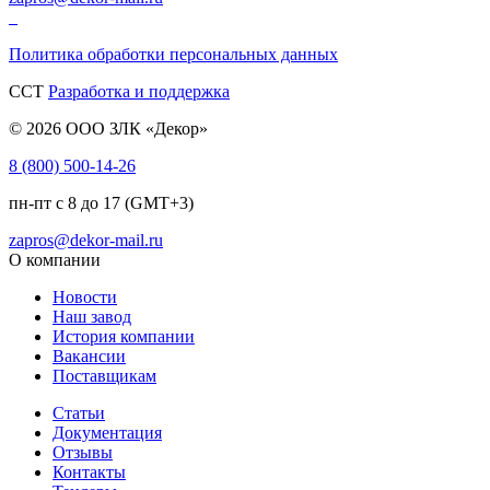
Политика обработки персональных данных
CCT
Разработка и поддержка
© 2026 ООО ЗЛК «Декор»
8 (800) 500-14-26
пн-пт с 8 до 17 (GMT+3)
zapros@dekor-mail.ru
О компании
Новости
Наш завод
История компании
Вакансии
Поставщикам
Статьи
Документация
Отзывы
Контакты