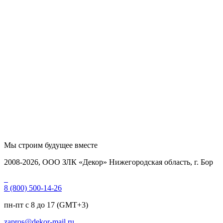
Мы строим
будущее вместе
2008-2026, ООО ЗЛК «Декор» Нижегородская область, г. Бор
8 (800) 500-14-26
пн-пт с 8 до 17 (GMT+3)
zapros@dekor-mail.ru