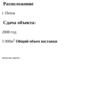
Расположение
г. Пенза
Сдача объекта:
2008 год
2
5 000
м
Общий объем поставки
загрузка карты...