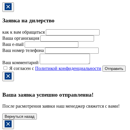
Заявка на дилерство
как к вам обращаться
Ваша организация
Ваш e-mail
Ваш номер телефона
Ваш комментарий
Я согласен с
Политикой конфиденциальности
Ваша заявка успешно отправленна!
После расмотрения заявки наш менеджер свяжется с вами!
Вернуться назад