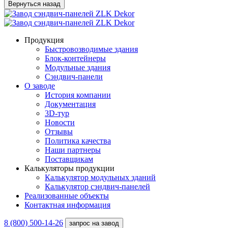
Вернуться назад
Продукция
Быстровозводимые здания
Блок-контейнеры
Модульные здания
Сэндвич-панели
О заводе
История компании
Документация
3D-тур
Новости
Отзывы
Политика качества
Наши партнеры
Поставщикам
Калькуляторы продукции
Калькулятор модульных зданий
Калькулятор сэндвич-панелей
Реализованные объекты
Контактная информация
8 (800) 500-14-26
запрос на завод