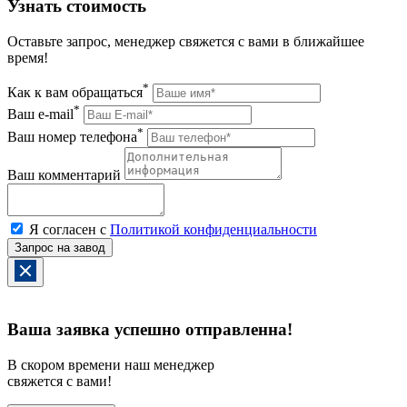
Узнать стоимость
Оставьте запрос, менеджер свяжется с вами в ближайшее
время!
*
Как к вам обращаться
*
Ваш e-mail
*
Ваш номер телефона
Ваш комментарий
Я согласен с
Политикой конфиденциальности
Ваша заявка успешно отправленна!
В скором времени наш менеджер
свяжется с вами!