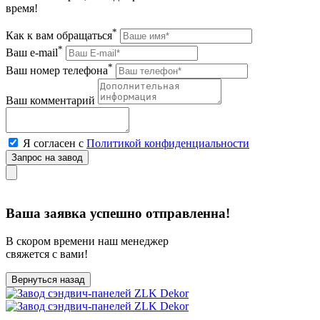
время!
*
Как к вам обращаться
*
Ваш e-mail
*
Ваш номер телефона
Ваш комментарий
Я согласен с
Политикой конфиденциальности
Ваша заявка успешно отправленна!
В скором времени наш менеджер
свяжется с вами!
Вернуться назад