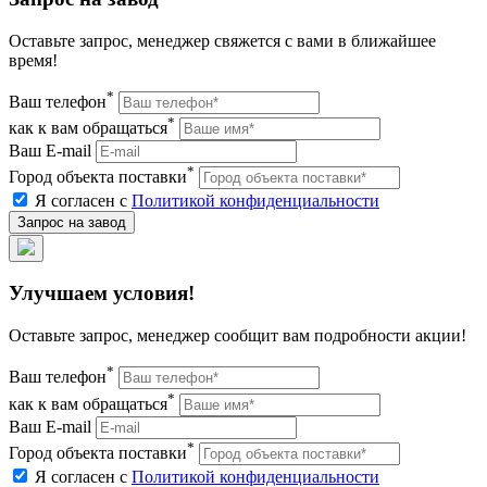
Оставьте запрос, менеджер свяжется с вами в ближайшее
время!
*
Ваш телефон
*
как к вам обращаться
Ваш E-mail
*
Город объекта поставки
Я согласен с
Политикой конфиденциальности
Улучшаем условия!
Оставьте запрос, менеджер сообщит вам подробности акции!
*
Ваш телефон
*
как к вам обращаться
Ваш E-mail
*
Город объекта поставки
Я согласен с
Политикой конфиденциальности