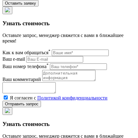
Узнать стоимость
Оставьте запрос, менеджер свяжется с вами в ближайшее
время!
*
Как к вам обращаться
Ваш e-mail
*
Ваш номер телефона
Ваш комментарий
Я согласен с
Политикой конфиденциальности
Узнать стоимость
Оставьте запрос, менеджер свяжется с вами в ближайшее