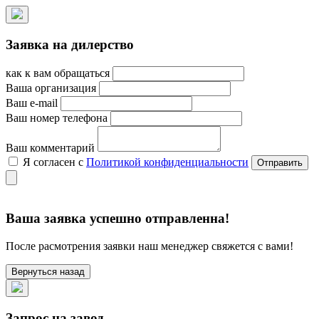
Заявка на дилерство
как к вам обращаться
Ваша организация
Ваш e-mail
Ваш номер телефона
Ваш комментарий
Я согласен с
Политикой конфиденциальности
Ваша заявка успешно отправленна!
После расмотрения заявки наш менеджер свяжется с вами!
Вернуться назад
Запрос на завод