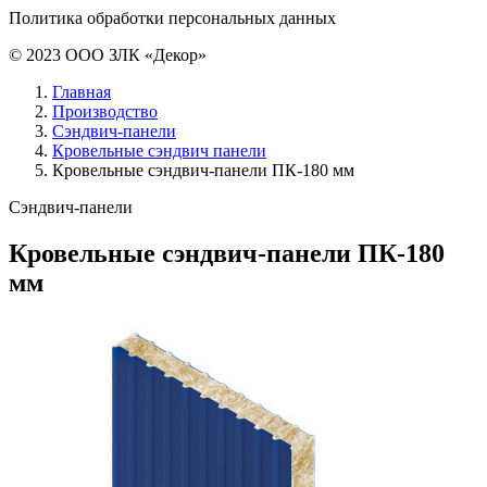
Политика обработки персональных данных
© 2023 ООО ЗЛК «Декор»
Главная
Производство
Сэндвич-панели
Кровельные сэндвич панели
Кровельные сэндвич-панели ПК-180 мм
Сэндвич-панели
Кровельные сэндвич-панели ПК-180
мм