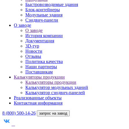
Быстровозводимые здания
Блок-контейнеры
Модульные здания
Сэндвич-панели
О заводе
О заводе
История компании
Документация
3D-тур
Новости
Отзывы
Политика качества
Наши партнеры
Поставщикам
Калькуляторы продукции
Калькуляторы продукции
Калькулятор модульных зданий
Калькулятор сэндвич-панелей
Реализованные объекты
Контактная информация
8 (800) 500-14-26
запрос на завод