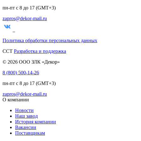
пн-пт с 8 до 17 (GMT+3)
zapros@dekor-mail.ru
Политика обработки персональных данных
CCT
Разработка и поддержка
© 2026 ООО ЗЛК «Декор»
8 (800) 500-14-26
пн-пт с 8 до 17 (GMT+3)
zapros@dekor-mail.ru
О компании
Новости
Наш завод
История компании
Вакансии
Поставщикам