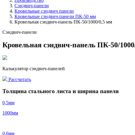
Производство
Сэндвич-панели
Кровельные сэндвич панели
Кровельные сэндвич-панели ПК-50 мм
Кровельная сэндвич-панель ПК-50/1000/0,5 мм
Сэндвич-панели
Кровельная сэндвич-панель ПК-50/1000
Калькулятор сэндвич-панелей
Рассчитать
Толщина стального листа и ширина панели
0,5
мм
1000
мм
0,6
мм