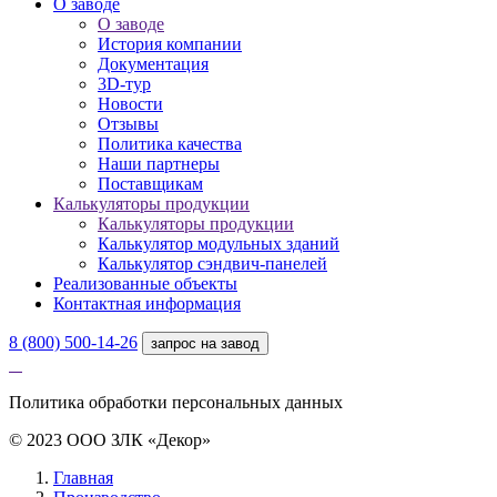
О заводе
О заводе
История компании
Документация
3D-тур
Новости
Отзывы
Политика качества
Наши партнеры
Поставщикам
Калькуляторы продукции
Калькуляторы продукции
Калькулятор модульных зданий
Калькулятор сэндвич-панелей
Реализованные объекты
Контактная информация
8 (800) 500-14-26
запрос на завод
Политика обработки персональных данных
© 2023 ООО ЗЛК «Декор»
Главная