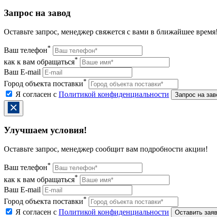
Запрос на завод
Оставьте запрос, менеджер свяжется с вами в ближайшее время
*
Ваш телефон
*
как к вам обращаться
Ваш E-mail
*
Город объекта поставки
Я согласен с
Политикой конфиденциальности
Улучшаем условия!
Оставьте запрос, менеджер сообщит вам подробности акции!
*
Ваш телефон
*
как к вам обращаться
Ваш E-mail
*
Город объекта поставки
Я согласен с
Политикой конфиденциальности