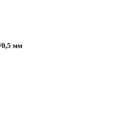
/0,5 мм