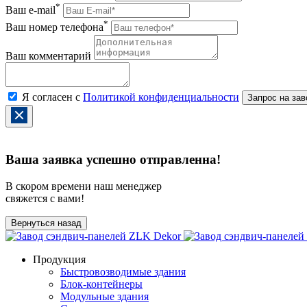
*
Ваш e-mail
*
Ваш номер телефона
Ваш комментарий
Я согласен с
Политикой конфиденциальности
Ваша заявка успешно отправленна!
В скором времени наш менеджер
свяжется с вами!
Вернуться назад
Продукция
Быстровозводимые здания
Блок-контейнеры
Модульные здания