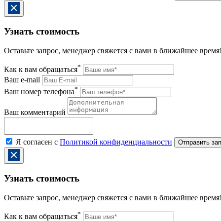
Узнать стоимость
Оставьте запрос, менеджер свяжется с вами в ближайшее время
*
Как к вам обращаться
Ваш e-mail
*
Ваш номер телефона
Ваш комментарий
Я согласен с
Политикой конфиденциальности
Узнать стоимость
Оставьте запрос, менеджер свяжется с вами в ближайшее время
*
Как к вам обращаться