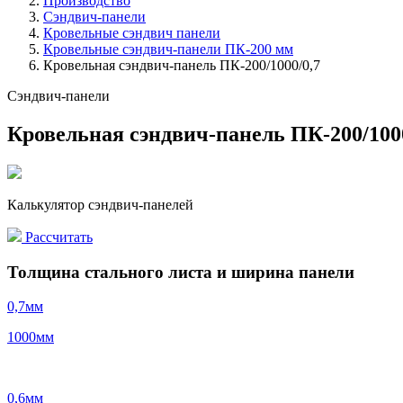
Производство
Сэндвич-панели
Кровельные сэндвич панели
Кровельные сэндвич-панели ПК-200 мм
Кровельная сэндвич-панель ПК-200/1000/0,7
Сэндвич-панели
Кровельная сэндвич-панель ПК-200/1000
Калькулятор сэндвич-панелей
Рассчитать
Толщина стального листа и ширина панели
0,7
мм
1000
мм
0,6
мм