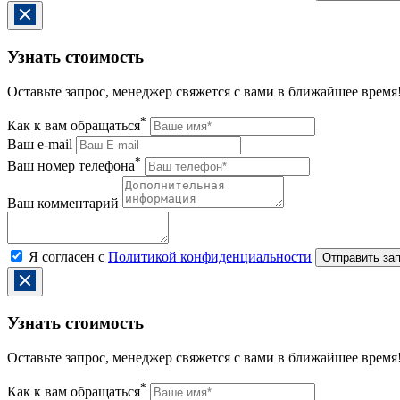
Узнать стоимость
Оставьте запрос, менеджер свяжется с вами в ближайшее время
*
Как к вам обращаться
Ваш e-mail
*
Ваш номер телефона
Ваш комментарий
Я согласен с
Политикой конфиденциальности
Узнать стоимость
Оставьте запрос, менеджер свяжется с вами в ближайшее время
*
Как к вам обращаться