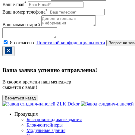
*
Ваш e-mail
*
Ваш номер телефона
Ваш комментарий
Я согласен с
Политикой конфиденциальности
Ваша заявка успешно отправленна!
В скором времени наш менеджер
свяжется с вами!
Вернуться назад
Продукция
Быстровозводимые здания
Блок-контейнеры
Модульные здания