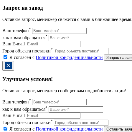
Запрос на завод
Оставьте запрос, менеджер свяжется с вами в ближайшее время
*
Ваш телефон
*
как к вам обращаться
Ваш E-mail
*
Город объекта поставки
Я согласен с
Политикой конфиденциальности
Улучшаем условия!
Оставьте запрос, менеджер сообщит вам подробности акции!
*
Ваш телефон
*
как к вам обращаться
Ваш E-mail
*
Город объекта поставки
Я согласен с
Политикой конфиденциальности