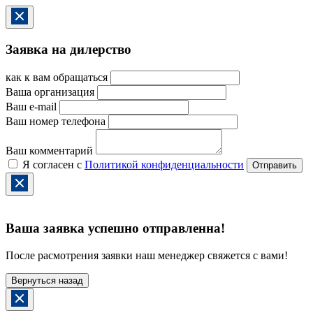
Заявка на дилерство
как к вам обращаться
Ваша организация
Ваш e-mail
Ваш номер телефона
Ваш комментарий
Я согласен с
Политикой конфиденциальности
Ваша заявка успешно отправленна!
После расмотрения заявки наш менеджер свяжется с вами!
Вернуться назад