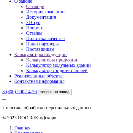
О заводе
О заводе
История компании
Документация
3D-тур
Новости
Отзывы
Политика качества
Наши партнеры
Поставщикам
Калькуляторы продукции
Калькуляторы продукции
Калькулятор модульных зданий
Калькулятор сэндвич-панелей
Реализованные объекты
Контактная информация
8 (800) 500-14-26
запрос на завод
Политика обработки персональных данных
© 2023 ООО ЗЛК «Декор»
Главная