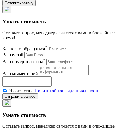
Узнать стоимость
Оставьте запрос, менеджер свяжется с вами в ближайшее
время!
*
Как к вам обращаться
Ваш e-mail
*
Ваш номер телефона
Ваш комментарий
Я согласен с
Политикой конфиденциальности
Узнать стоимость
Оставьте запрос, менеджер свяжется с вами в ближайшее