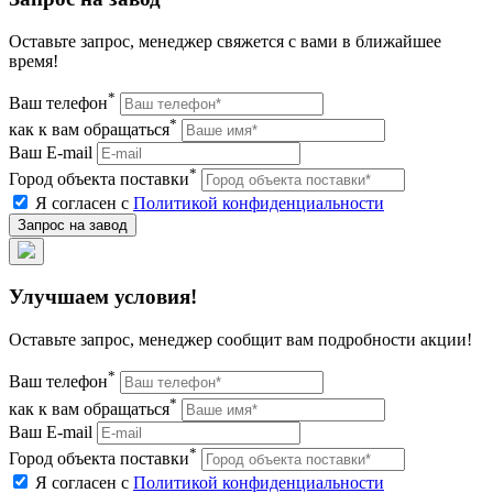
Оставьте запрос, менеджер свяжется с вами в ближайшее
время!
*
Ваш телефон
*
как к вам обращаться
Ваш E-mail
*
Город объекта поставки
Я согласен с
Политикой конфиденциальности
Улучшаем условия!
Оставьте запрос, менеджер сообщит вам подробности акции!
*
Ваш телефон
*
как к вам обращаться
Ваш E-mail
*
Город объекта поставки
Я согласен с
Политикой конфиденциальности