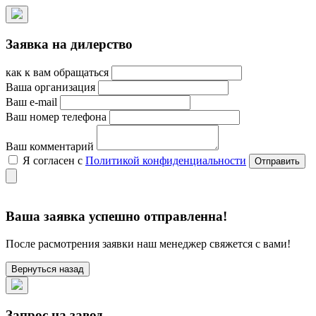
Заявка на дилерство
как к вам обращаться
Ваша организация
Ваш e-mail
Ваш номер телефона
Ваш комментарий
Я согласен с
Политикой конфиденциальности
Ваша заявка успешно отправленна!
После расмотрения заявки наш менеджер свяжется с вами!
Вернуться назад
Запрос на завод