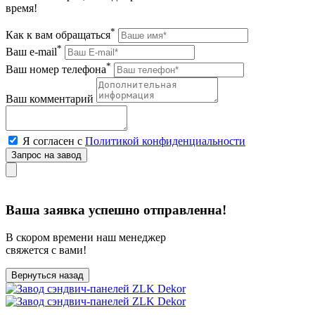
время!
*
Как к вам обращаться
*
Ваш e-mail
*
Ваш номер телефона
Ваш комментарий
Я согласен с
Политикой конфиденциальности
Ваша заявка успешно отправленна!
В скором времени наш менеджер
свяжется с вами!
Вернуться назад