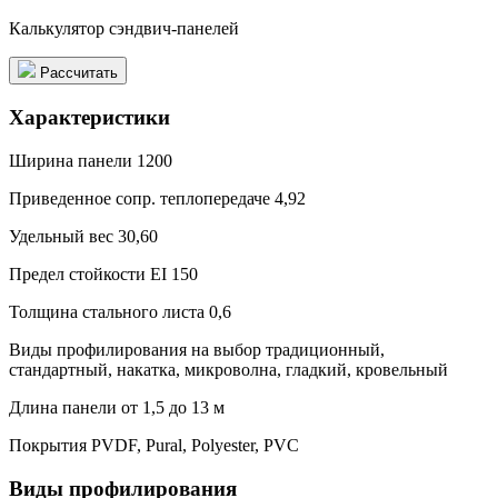
Калькулятор сэндвич-панелей
Рассчитать
Характеристики
Ширина панели
1200
Приведенное сопр. теплопередаче
4,92
Удельный вес
30,60
Предел стойкости
EI 150
Толщина стального листа
0,6
Виды профилирования на выбор
традиционный,
стандартный, накатка, микроволна, гладкий, кровельный
Длина панели
от 1,5 до 13 м
Покрытия
PVDF, Pural, Polyester, PVC
Виды профилирования