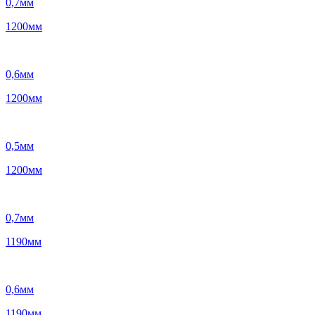
0,7
мм
1200
мм
0,6
мм
1200
мм
0,5
мм
1200
мм
0,7
мм
1190
мм
0,6
мм
1190
мм