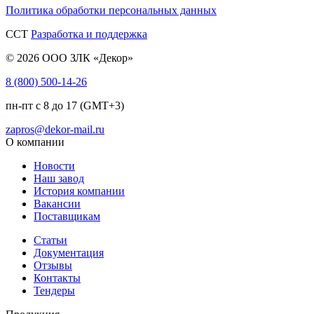
Политика обработки персональных данных
CCT
Разработка и поддержка
© 2026 ООО ЗЛК «Декор»
8 (800) 500-14-26
пн-пт с 8 до 17 (GMT+3)
zapros@dekor-mail.ru
О компании
Новости
Наш завод
История компании
Вакансии
Поставщикам
Статьи
Документация
Отзывы
Контакты
Тендеры