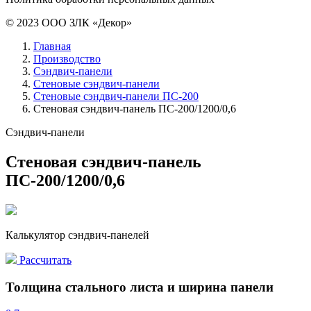
© 2023 ООО ЗЛК «Декор»
Главная
Производство
Сэндвич-панели
Стеновые сэндвич-панели
Стеновые сэндвич-панели ПС-200
Стеновая сэндвич-панель ПС-200/1200/0,6
Сэндвич-панели
Стеновая сэндвич-панель
ПС-200/1200/0,6
Калькулятор сэндвич-панелей
Рассчитать
Толщина стального листа и ширина панели