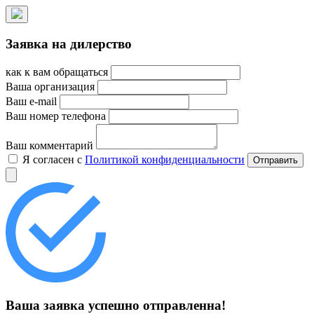
Заявка на дилерство
как к вам обращаться
Ваша организация
Ваш e-mail
Ваш номер телефона
Ваш комментарий
Я согласен с
Политикой конфиденциальности
Ваша заявка успешно отправленна!