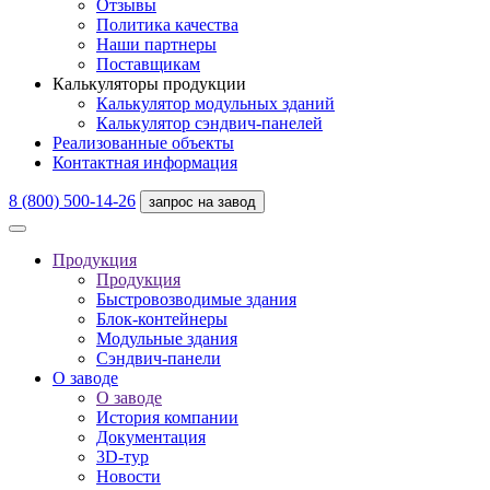
Отзывы
Политика качества
Наши партнеры
Поставщикам
Калькуляторы продукции
Калькулятор модульных зданий
Калькулятор сэндвич-панелей
Реализованные объекты
Контактная информация
8 (800) 500-14-26
запрос на завод
Продукция
Продукция
Быстровозводимые здания
Блок-контейнеры
Модульные здания
Сэндвич-панели
О заводе
О заводе
История компании
Документация
3D-тур
Новости