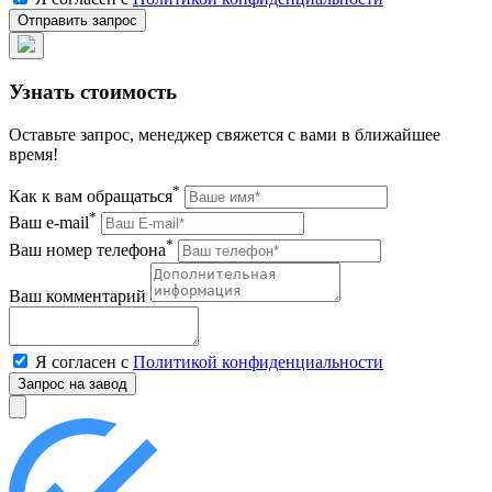
Узнать стоимость
Оставьте запрос, менеджер свяжется с вами в ближайшее
время!
*
Как к вам обращаться
*
Ваш e-mail
*
Ваш номер телефона
Ваш комментарий
Я согласен с
Политикой конфиденциальности