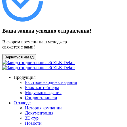
Ваша заявка успешно отправленна!
В скором времени наш менеджер
свяжется с вами!
Вернуться назад
Продукция
Быстровозводимые здания
Блок-контейнеры
Модульные здания
Сэндвич-панели
О заводе
История компании
Документация
3D-тур
Новости