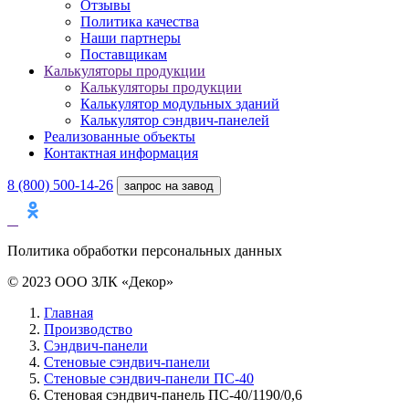
Отзывы
Политика качества
Наши партнеры
Поставщикам
Калькуляторы продукции
Калькуляторы продукции
Калькулятор модульных зданий
Калькулятор сэндвич-панелей
Реализованные объекты
Контактная информация
8 (800) 500-14-26
запрос на завод
Политика обработки персональных данных
© 2023 ООО ЗЛК «Декор»
Главная
Производство
Сэндвич-панели
Стеновые сэндвич-панели
Стеновые сэндвич-панели ПС-40
Стеновая сэндвич-панель ПС-40/1190/0,6