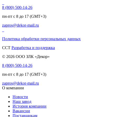
8 (800) 500-14-26
пн-пт с 8 до 17 (GMT+3)
zapros@dekor-mail.ru
Политика обработки персональных данных
CCT
Разработка и поддержка
© 2026 ООО ЗЛК «Декор»
8 (800) 500-14-26
пн-пт с 8 до 17 (GMT+3)
zapros@dekor-mail.ru
О компании
Новости
Наш завод
История компании
Вакансии
Поставщикам