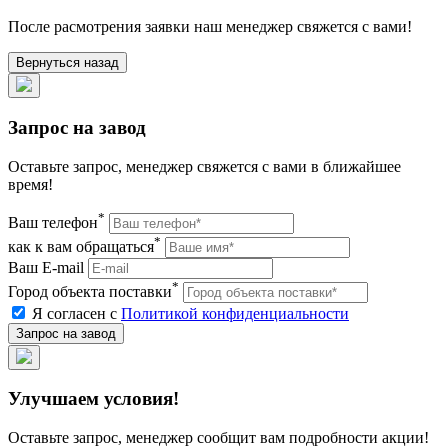
После расмотрения заявки наш менеджер свяжется с вами!
Вернуться назад
Запрос на завод
Оставьте запрос, менеджер свяжется с вами в ближайшее
время!
*
Ваш телефон
*
как к вам обращаться
Ваш E-mail
*
Город объекта поставки
Я согласен с
Политикой конфиденциальности
Улучшаем условия!
Оставьте запрос, менеджер сообщит вам подробности акции!