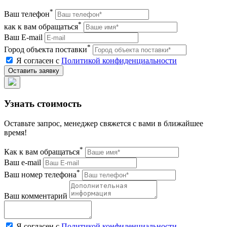
*
Ваш телефон
*
как к вам обращаться
Ваш E-mail
*
Город объекта поставки
Я согласен с
Политикой конфиденциальности
Узнать стоимость
Оставьте запрос, менеджер свяжется с вами в ближайшее
время!
*
Как к вам обращаться
Ваш e-mail
*
Ваш номер телефона
Ваш комментарий
Я согласен с
Политикой конфиденциальности