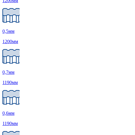
1200
мм
0,5
мм
1200
мм
0,7
мм
1190
мм
0,6
мм
1190
мм