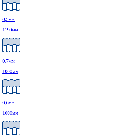
0,5
мм
1190
мм
0,7
мм
1000
мм
0,6
мм
1000
мм