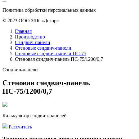
Политика обработки персональных данных
© 2023 ООО ЗЛК «Декор»
Главная
Производство
Сэндвич-панели
Стеновые сэндвич-панели
Стеновые сэндвич-панели ПС-75
Стеновая сэндвич-панель ПС-75/1200/0,7
Сэндвич-панели
Стеновая сэндвич-панель
ПС-75/1200/0,7
Калькулятор сэндвич-панелей
Рассчитать
Толщина стального листа и ширина панели