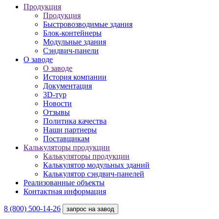
Продукция
Продукция
Быстровозводимые здания
Блок-контейнеры
Модульные здания
Сэндвич-панели
О заводе
О заводе
История компании
Документация
3D-тур
Новости
Отзывы
Политика качества
Наши партнеры
Поставщикам
Калькуляторы продукции
Калькуляторы продукции
Калькулятор модульных зданий
Калькулятор сэндвич-панелей
Реализованные объекты
Контактная информация
8 (800) 500-14-26
запрос на завод