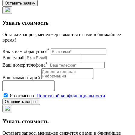
Узнать стоимость
Оставьте запрос, менеджер свяжется с вами в ближайшее
время!
*
Как к вам обращаться
Ваш e-mail
*
Ваш номер телефона
Ваш комментарий
Я согласен с
Политикой конфиденциальности
Узнать стоимость
Оставьте запрос, менеджер свяжется с вами в ближайшее