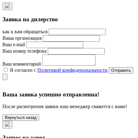
Заявка на дилерство
как к вам обращаться
Ваша организация
Ваш e-mail
Ваш номер телефона
Ваш комментарий
Я согласен с
Политикой конфиденциальности
Ваша заявка успешно отправленна!
После расмотрения заявки наш менеджер свяжется с вами!
Вернуться назад
Запрос на завод