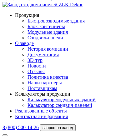
Продукция
Быстровозводимые здания
Блок-контейнеры
Модульные здания
Сэндвич-панели
О заводе
История компании
Документация
3D-тур
Новости
Отзывы
Политика качества
Наши партнеры
Поставщикам
Калькуляторы продукции
Калькулятор модульных зданий
Калькулятор сэндвич-панелей
Реализованные объекты
Контактная информация
8 (800) 500-14-26
запрос на завод