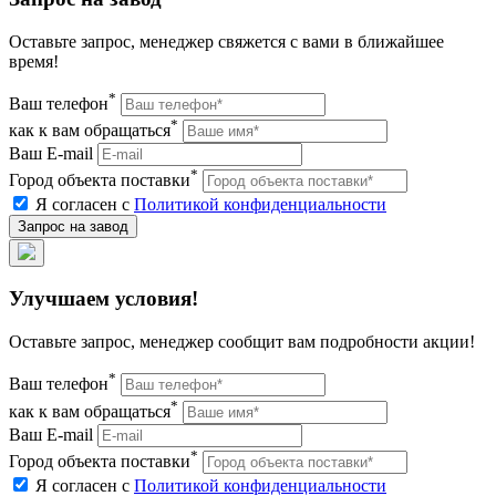
Оставьте запрос, менеджер свяжется с вами в ближайшее
время!
*
Ваш телефон
*
как к вам обращаться
Ваш E-mail
*
Город объекта поставки
Я согласен с
Политикой конфиденциальности
Улучшаем условия!
Оставьте запрос, менеджер сообщит вам подробности акции!
*
Ваш телефон
*
как к вам обращаться
Ваш E-mail
*
Город объекта поставки
Я согласен с
Политикой конфиденциальности