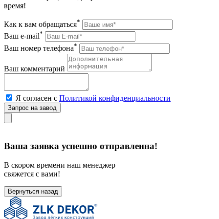
время!
*
Как к вам обращаться
*
Ваш e-mail
*
Ваш номер телефона
Ваш комментарий
Я согласен с
Политикой конфиденциальности
Ваша заявка успешно отправленна!
В скором времени наш менеджер
свяжется с вами!
Вернуться назад