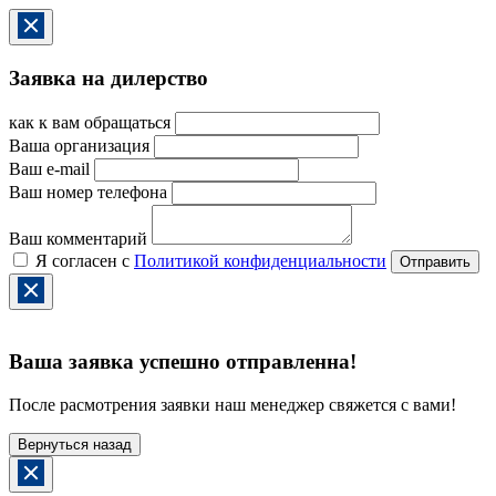
Заявка на дилерство
как к вам обращаться
Ваша организация
Ваш e-mail
Ваш номер телефона
Ваш комментарий
Я согласен с
Политикой конфиденциальности
Ваша заявка успешно отправленна!
После расмотрения заявки наш менеджер свяжется с вами!
Вернуться назад