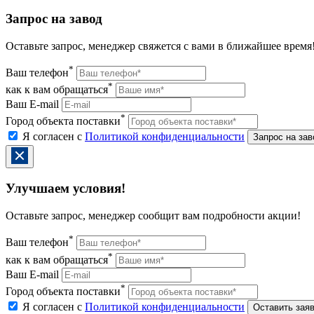
Запрос на завод
Оставьте запрос, менеджер свяжется с вами в ближайшее время
*
Ваш телефон
*
как к вам обращаться
Ваш E-mail
*
Город объекта поставки
Я согласен с
Политикой конфиденциальности
Улучшаем условия!
Оставьте запрос, менеджер сообщит вам подробности акции!
*
Ваш телефон
*
как к вам обращаться
Ваш E-mail
*
Город объекта поставки
Я согласен с
Политикой конфиденциальности