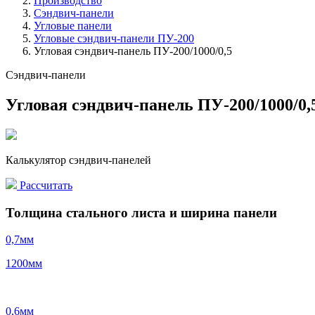
Производство
Сэндвич-панели
Угловые панели
Угловые сэндвич-панели ПУ-200
Угловая сэндвич-панель ПУ-200/1000/0,5
Сэндвич-панели
Угловая сэндвич-панель ПУ-200/1000/0,
Калькулятор сэндвич-панелей
Рассчитать
Толщина стального листа и ширина панели
0,7
мм
1200
мм
0,6
мм