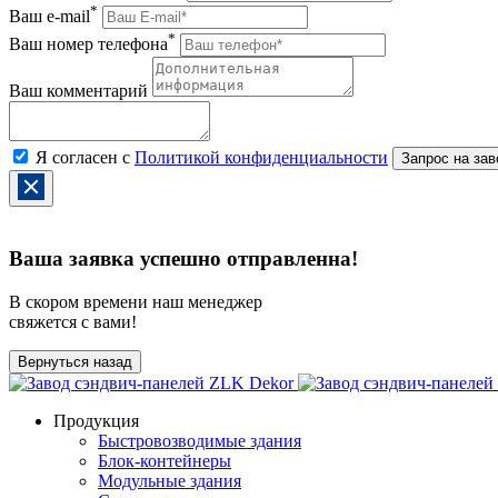
*
Ваш e-mail
*
Ваш номер телефона
Ваш комментарий
Я согласен с
Политикой конфиденциальности
Ваша заявка успешно отправленна!
В скором времени наш менеджер
свяжется с вами!
Вернуться назад
Продукция
Быстровозводимые здания
Блок-контейнеры
Модульные здания