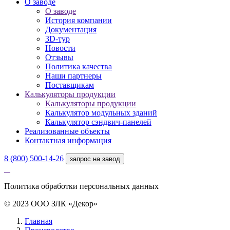
О заводе
О заводе
История компании
Документация
3D-тур
Новости
Отзывы
Политика качества
Наши партнеры
Поставщикам
Калькуляторы продукции
Калькуляторы продукции
Калькулятор модульных зданий
Калькулятор сэндвич-панелей
Реализованные объекты
Контактная информация
8 (800) 500-14-26
запрос на завод
Политика обработки персональных данных
© 2023 ООО ЗЛК «Декор»
Главная