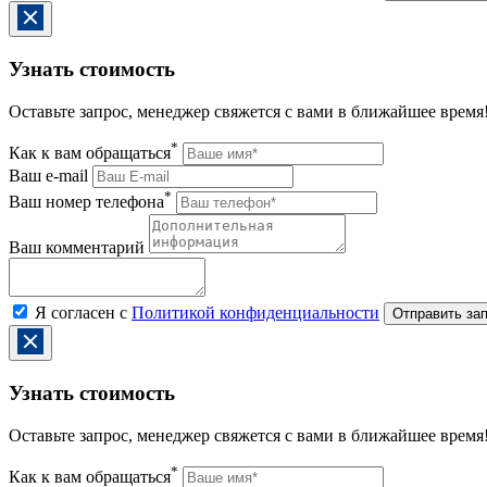
Узнать стоимость
Оставьте запрос, менеджер свяжется с вами в ближайшее время
*
Как к вам обращаться
Ваш e-mail
*
Ваш номер телефона
Ваш комментарий
Я согласен с
Политикой конфиденциальности
Узнать стоимость
Оставьте запрос, менеджер свяжется с вами в ближайшее время
*
Как к вам обращаться